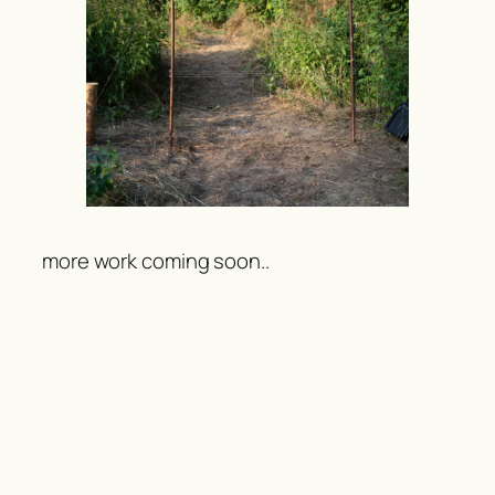
more work coming soon..